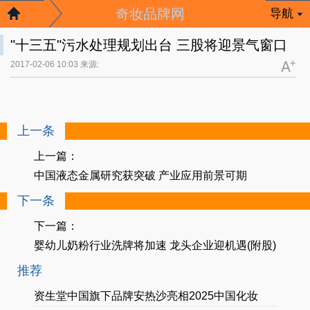
奇妆品牌网
导航
"十三五"污水处理规划出台 三股将迎景气窗口
2017-02-06 10:03 来源:
上一条
上一篇：
中国液态金属研究获突破 产业应用前景可期
下一条
下一篇：
婴幼儿奶粉行业洗牌将加速 龙头企业迎机遇(附股)
推荐
资生堂中国旗下品牌安热沙亮相2025中国化妆